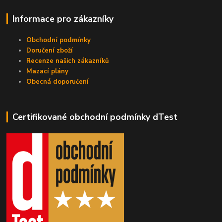
Informace pro zákazníky
Obchodní podmínky
Doručení zboží
Recenze našich zákazníků
Mazací plány
Obecná doporučení
Certifikované obchodní podmínky dTest