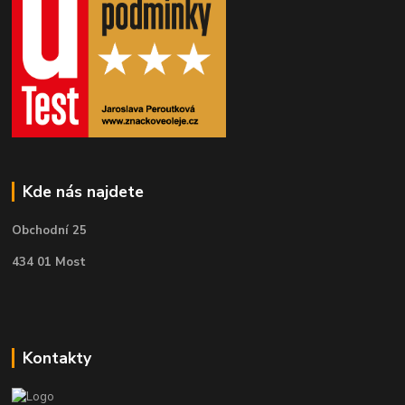
Kde nás najdete
Obchodní 25
434 01 Most
Kontakty