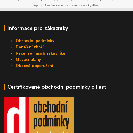
oleje
|
Certifikované obchodní podmínky dTest
Informace pro zákazníky
Obchodní podmínky
Doručení zboží
Recenze našich zákazníků
Mazací plány
Obecná doporučení
Certifikované obchodní podmínky dTest