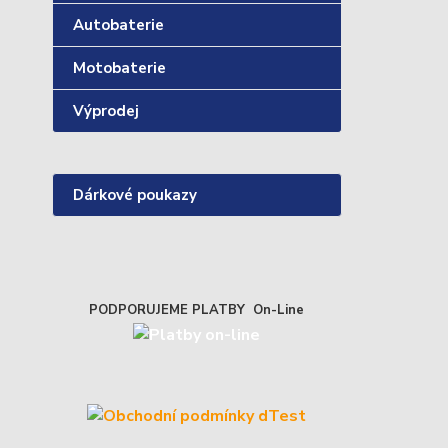
Autobaterie
Motobaterie
Výprodej
Dárkové poukazy
PODPORUJEME PLATBY On-Line