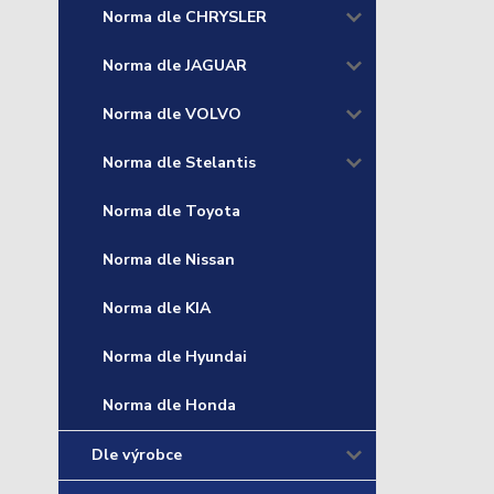
Norma dle CHRYSLER
Norma dle JAGUAR
Norma dle VOLVO
Norma dle Stelantis
Norma dle Toyota
Norma dle Nissan
Norma dle KIA
Norma dle Hyundai
Norma dle Honda
Dle výrobce