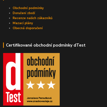
Obchodní podmínky
Doručení zboží
Recenze našich zákazníků
Mazací plány
Obecná doporučení
Certifikované obchodní podmínky dTest