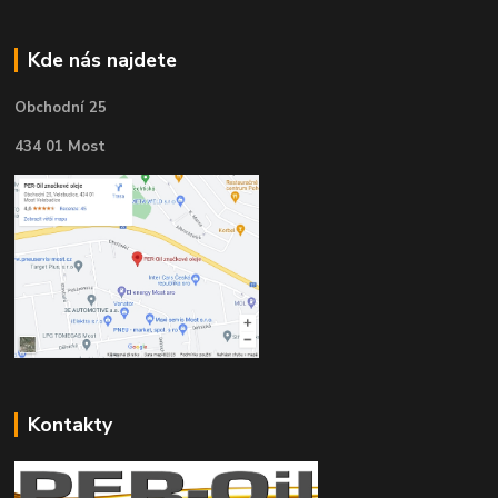
Kde nás najdete
Obchodní 25
434 01 Most
Kontakty