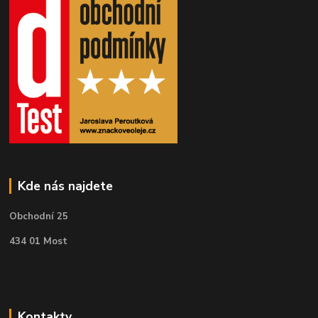
Kde nás najdete
Obchodní 25
434 01 Most
Kontakty