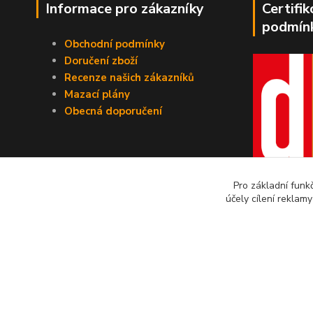
Informace pro zákazníky
Certifi
podmín
Obchodní podmínky
Doručení zboží
Recenze našich zákazníků
Mazací plány
Obecná doporučení
Pro základní funk
účely cílení reklam