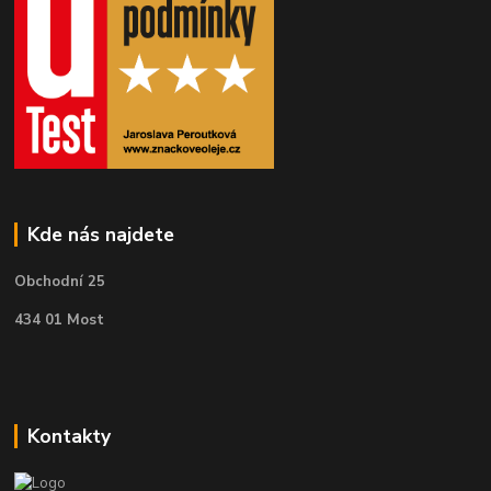
Kde nás najdete
Obchodní 25
434 01 Most
Kontakty