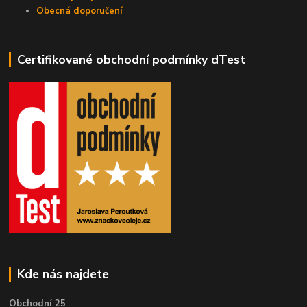
Obecná doporučení
Certifikované obchodní podmínky dTest
Kde nás najdete
Obchodní 25