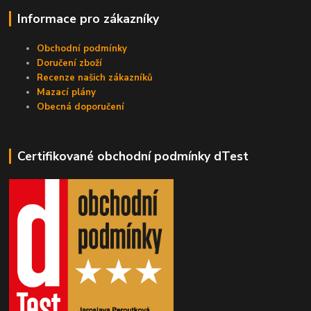
Informace pro zákazníky
Obchodní podmínky
Doručení zboží
Recenze našich zákazníků
Mazací plány
Obecná doporučení
Certifikované obchodní podmínky dTest