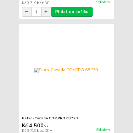
Skladem
Kč 3 719
bez DPH
Přidat do košíku
Petro-Canada COMPRO 68 *20l
Kč 4 500
/
ks
Skladem
Kč 3 719
bez DPH