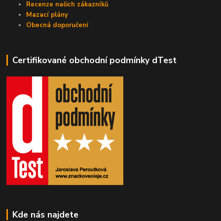
Recenze našich zákazníků
Mazací plány
Obecná doporučení
Certifikované obchodní podmínky dTest
Kde nás najdete