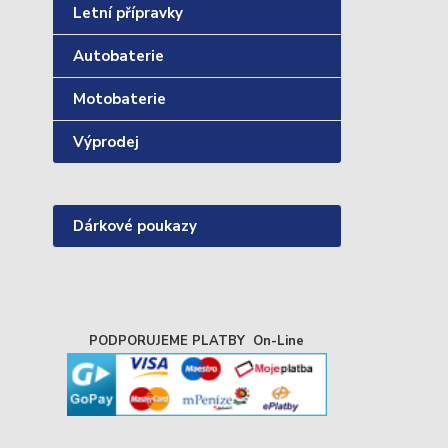
Letní přípravky
Autobaterie
Motobaterie
Výprodej
Dárkové poukazy
PODPORUJEME PLATBY On-Line