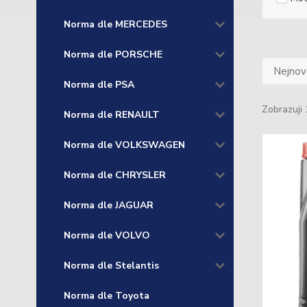
Norma dle MERCEDES
Norma dle PORSCHE
Nejnově
Norma dle PSA
Zobrazuji 
Norma dle RENAULT
Norma dle VOLKSWAGEN
Norma dle CHRYSLER
Norma dle JAGUAR
Norma dle VOLVO
Norma dle Stelantis
Norma dle Toyota