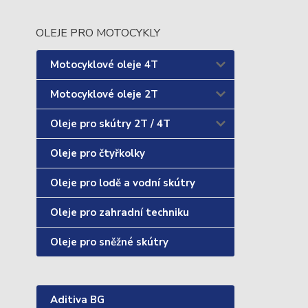
OLEJE PRO MOTOCYKLY
Motocyklové oleje 4T
Motocyklové oleje 2T
Oleje pro skútry 2T / 4T
Oleje pro čtyřkolky
Oleje pro lodě a vodní skútry
Oleje pro zahradní techniku
Oleje pro sněžné skútry
Aditiva BG