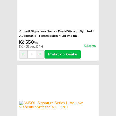
Amsoil Signature Series Fuel-Efficient Synthetic
Automatic Transmission Fluid 946 ml
Kč 550
/
ks
Skladem
Kč 455
bez DPH
Přidat do košíku