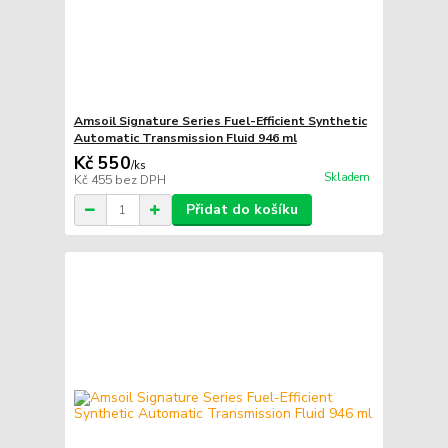
Amsoil Signature Series Fuel-Efficient Synthetic
Automatic Transmission Fluid 946 ml
Kč 550
/
ks
Skladem
Kč 455
bez DPH
Přidat do košíku