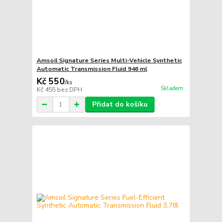
Amsoil Signature Series Multi-Vehicle Synthetic
Automatic Transmission Fluid 946 ml
Kč 550
/
ks
Skladem
Kč 455
bez DPH
Přidat do košíku