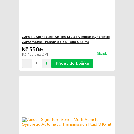
Amsoil Signature Series Multi-Vehicle Synthetic
Automatic Transmission Fluid 946 ml
Kč 550
/
ks
Skladem
Kč 455
bez DPH
Přidat do košíku