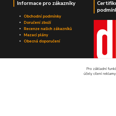
Informace pro zákazníky
Certifi
podmín
Obchodní podmínky
Doručení zboží
Recenze našich zákazníků
Mazací plány
Obecná doporučení
Pro základní funk
účely cílení reklam