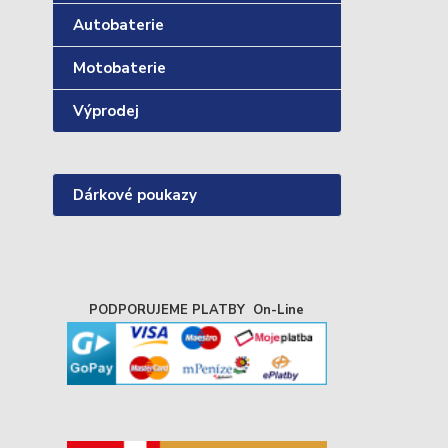
Autobaterie
Motobaterie
Výprodej
Dárkové poukazy
PODPORUJEME PLATBY On-Line