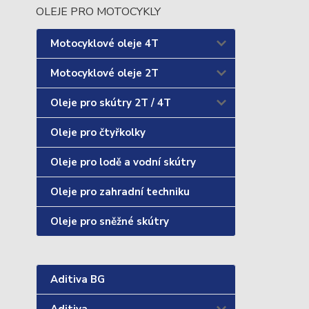
OLEJE PRO MOTOCYKLY
Motocyklové oleje 4T
Motocyklové oleje 2T
Oleje pro skútry 2T / 4T
Oleje pro čtyřkolky
Oleje pro lodě a vodní skútry
Oleje pro zahradní techniku
Oleje pro sněžné skútry
Aditiva BG