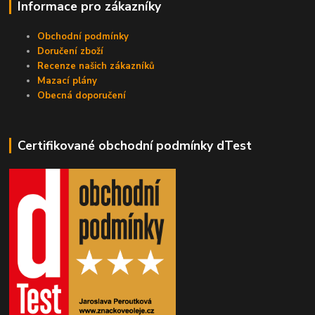
Informace pro zákazníky
Obchodní podmínky
Doručení zboží
Recenze našich zákazníků
Mazací plány
Obecná doporučení
Certifikované obchodní podmínky dTest