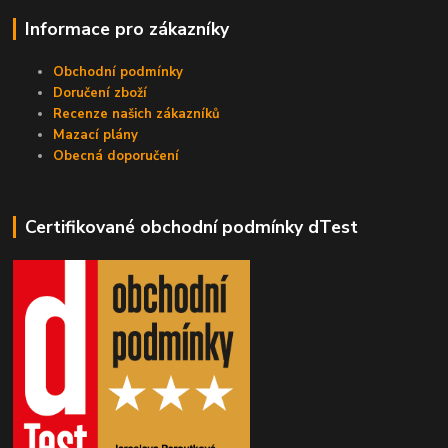
Informace pro zákazníky
Obchodní podmínky
Doručení zboží
Recenze našich zákazníků
Mazací plány
Obecná doporučení
Certifikované obchodní podmínky dTest