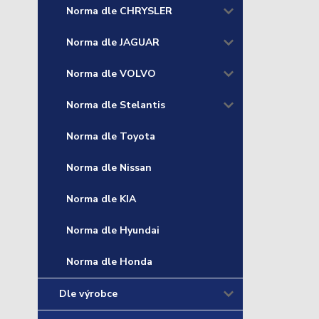
Norma dle CHRYSLER
Norma dle JAGUAR
Norma dle VOLVO
Norma dle Stelantis
Norma dle Toyota
Norma dle Nissan
Norma dle KIA
Norma dle Hyundai
Norma dle Honda
Dle výrobce