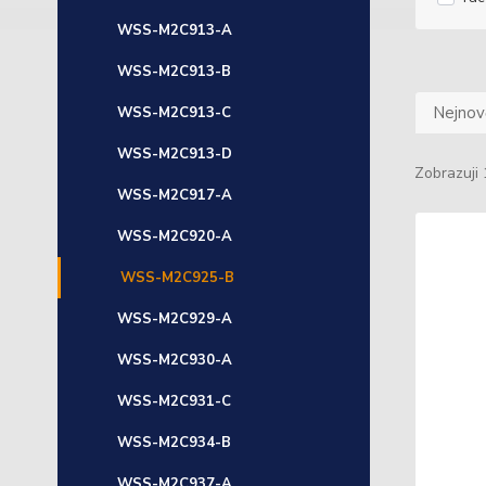
WSS-M2C913-A
WSS-M2C913-B
Nejnově
WSS-M2C913-C
WSS-M2C913-D
Zobrazuji 
WSS-M2C917-A
WSS-M2C920-A
WSS-M2C925-B
WSS-M2C929-A
WSS-M2C930-A
WSS-M2C931-C
WSS-M2C934-B
WSS-M2C937-A