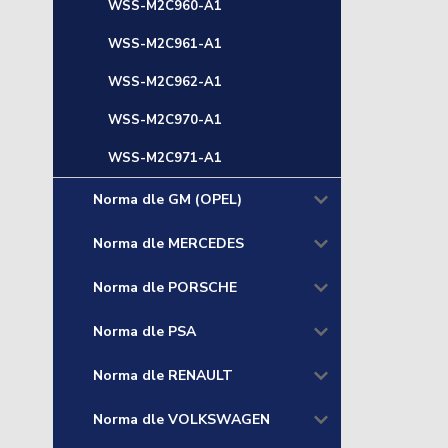
WSS-M2C960-A1
WSS-M2C961-A1
WSS-M2C962-A1
WSS-M2C970-A1
WSS-M2C971-A1
Norma dle GM (OPEL)
Norma dle MERCEDES
Norma dle PORSCHE
Norma dle PSA
Norma dle RENAULT
Norma dle VOLKSWAGEN