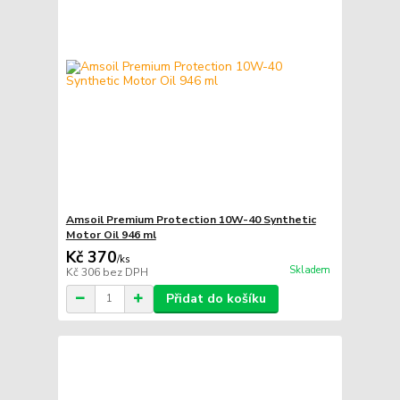
Amsoil Premium Protection 10W-40 Synthetic
Motor Oil 946 ml
Kč 370
/
ks
Skladem
Kč 306
bez DPH
Přidat do košíku