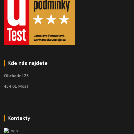
Kde nás najdete
Obchodní 25
434 01 Most
Kontakty