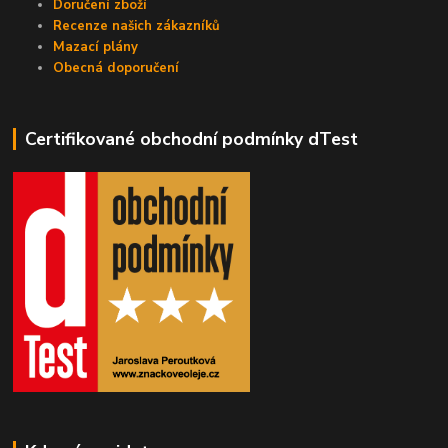
Doručení zboží
Recenze našich zákazníků
Mazací plány
Obecná doporučení
Certifikované obchodní podmínky dTest