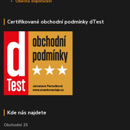
Obecná doporučení
Certifikované obchodní podmínky dTest
Kde nás najdete
Obchodní 25