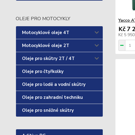
OLEJE PRO MOTOCYKLY
Yacco A
Kč 7 
Motocyklové oleje 4T
Kč 5 95
Motocyklové oleje 2T
Oleje pro skútry 2T / 4T
Oleje pro čtyřkolky
Oleje pro lodě a vodní skútry
Oleje pro zahradní techniku
Oleje pro sněžné skútry