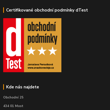
Certifikované obchodní podmínky dTest
Kde nás najdete
Obchodní 25
434 01 Most