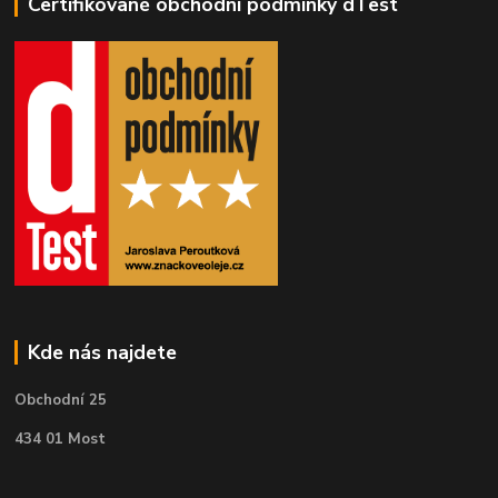
Certifikované obchodní podmínky dTest
Kde nás najdete
Obchodní 25
434 01 Most