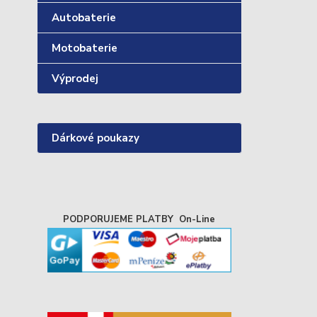
Autobaterie
Motobaterie
Výprodej
Dárkové poukazy
PODPORUJEME PLATBY On-Line