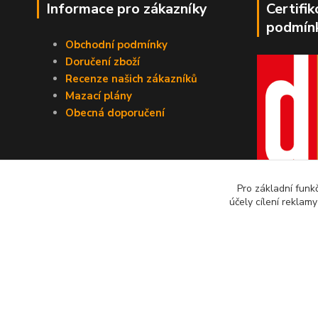
Informace pro zákazníky
Certifi
podmín
Obchodní podmínky
Doručení zboží
Recenze našich zákazníků
Mazací plány
Obecná doporučení
Pro základní funk
účely cílení reklam