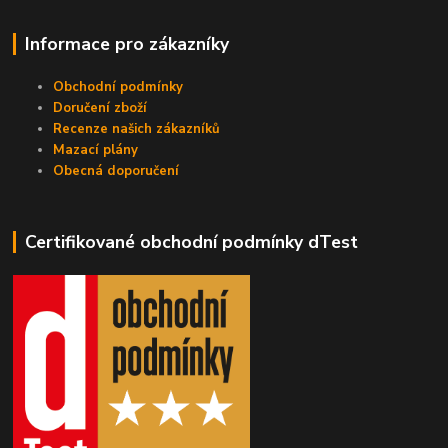
Informace pro zákazníky
Obchodní podmínky
Doručení zboží
Recenze našich zákazníků
Mazací plány
Obecná doporučení
Certifikované obchodní podmínky dTest