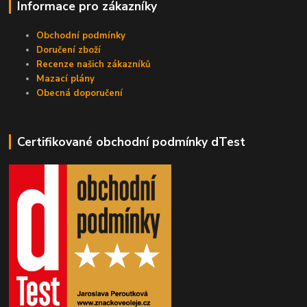
Informace pro zákazníky
Obchodní podmínky
Doručení zboží
Recenze našich zákazníků
Mazací plány
Obecná doporučení
Certifikované obchodní podmínky dTest