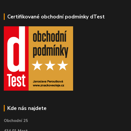
Certifikované obchodní podmínky dTest
Kde nás najdete
Obchodní 25