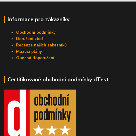
Informace pro zákazníky
Obchodní podmínky
Doručení zboží
Recenze našich zákazníků
Mazací plány
Obecná doporučení
Certifikované obchodní podmínky dTest