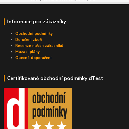
Informace pro zákazníky
Obchodní podmínky
Doručení zboží
Recenze našich zákazníků
Mazací plány
Obecná doporučení
Certifikované obchodní podmínky dTest