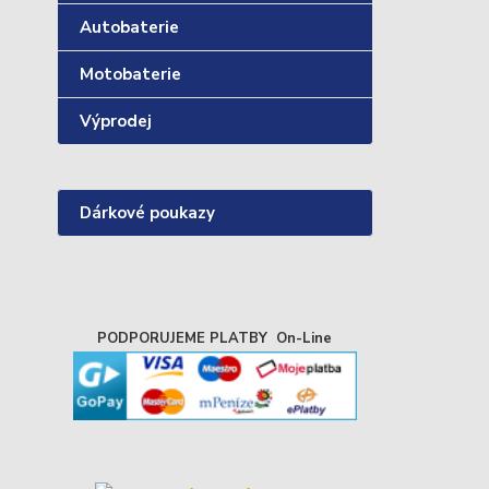
Autobaterie
Motobaterie
Výprodej
Dárkové poukazy
PODPORUJEME PLATBY On-Line