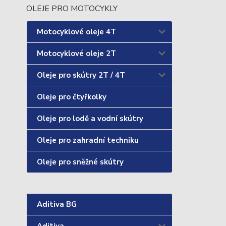
OLEJE PRO MOTOCYKLY
Motocyklové oleje 4T
Motocyklové oleje 2T
Oleje pro skútry 2T / 4T
Oleje pro čtyřkolky
Oleje pro lodě a vodní skútry
Oleje pro zahradní techniku
Oleje pro sněžné skútry
Aditiva BG