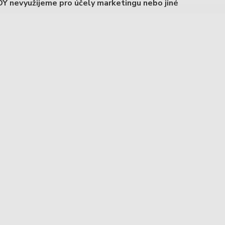
Y nevyužijeme pro účely marketingu nebo jiné