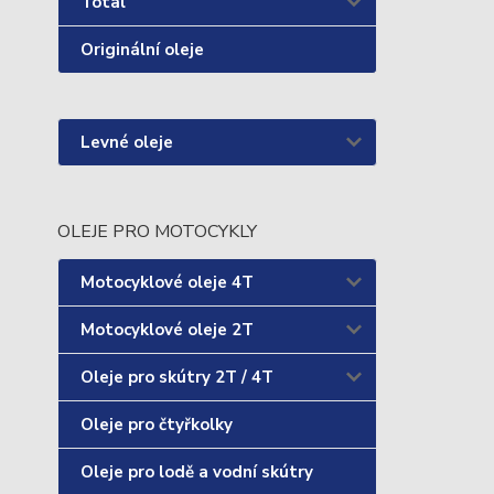
Total
Originální oleje
Levné oleje
OLEJE PRO MOTOCYKLY
Motocyklové oleje 4T
Motocyklové oleje 2T
Oleje pro skútry 2T / 4T
Oleje pro čtyřkolky
Oleje pro lodě a vodní skútry