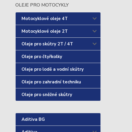
OLEJE PRO MOTOCYKLY
Motocyklové oleje 4T
Motocyklové oleje 2T
Oleje pro skútry 2T / 4T
Oleje pro čtyřkolky
Oleje pro lodě a vodní skútry
Oleje pro zahradní techniku
Oleje pro sněžné skútry
Aditiva BG