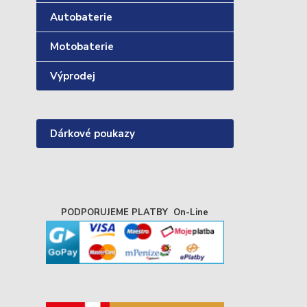
Autobaterie
Motobaterie
Výprodej
Dárkové poukazy
PODPORUJEME PLATBY On-Line