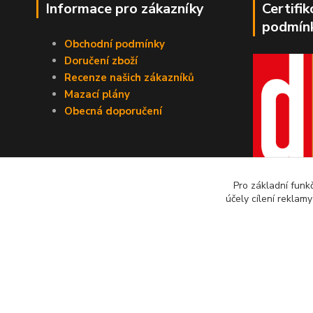
Informace pro zákazníky
Certifi
podmín
Obchodní podmínky
Doručení zboží
Recenze našich zákazníků
Mazací plány
Obecná doporučení
Pro základní funk
účely cílení reklam