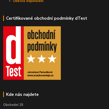
Obecná doporučení
Certifikované obchodní podmínky dTest
Kde nás najdete
Obchodní 25