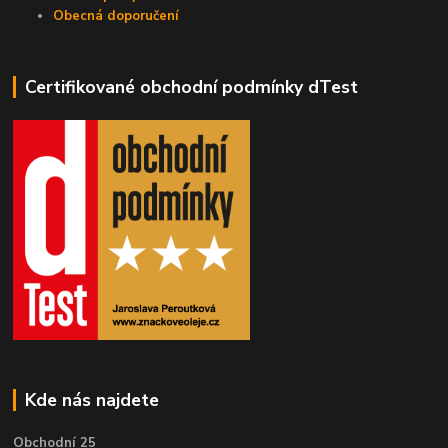
Obecná doporučení
Certifikované obchodní podmínky dTest
Kde nás najdete
Obchodní 25