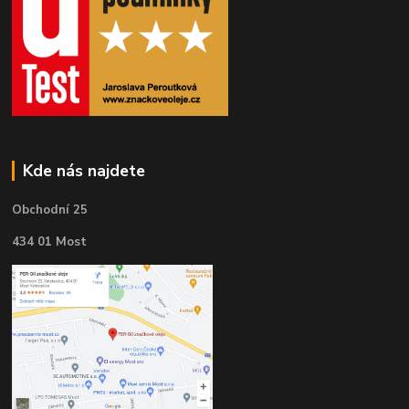
Kde nás najdete
Obchodní 25
434 01 Most