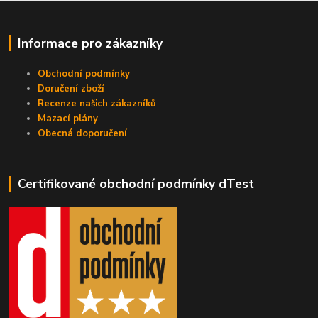
Informace pro zákazníky
Obchodní podmínky
Doručení zboží
Recenze našich zákazníků
Mazací plány
Obecná doporučení
Certifikované obchodní podmínky dTest