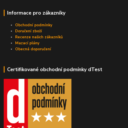
Informace pro zákazníky
Obchodní podmínky
Doručení zboží
Recenze našich zákazníků
Mazací plány
Obecná doporučení
Certifikované obchodní podmínky dTest