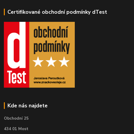
Certifikované obchodní podmínky dTest
Kde nás najdete
Obchodní 25
434 01 Most