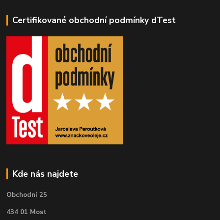
Certifikované obchodní podmínky dTest
Kde nás najdete
Obchodní 25
434 01 Most