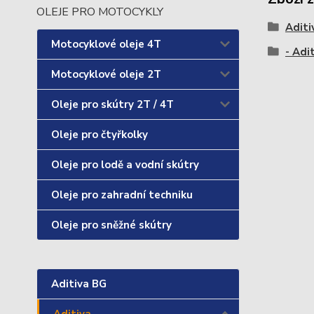
OLEJE PRO MOTOCYKLY
Aditi
Motocyklové oleje 4T
- Adi
Motocyklové oleje 2T
Oleje pro skútry 2T / 4T
Oleje pro čtyřkolky
Oleje pro lodě a vodní skútry
Oleje pro zahradní techniku
Oleje pro sněžné skútry
Aditiva BG