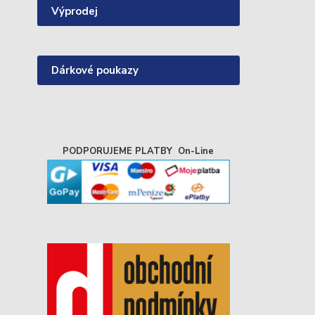
Výprodej
Dárkové poukazy
PODPORUJEME PLATBY On-Line