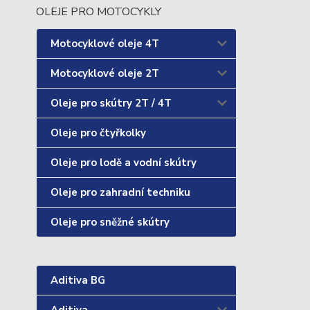
OLEJE PRO MOTOCYKLY
Motocyklové oleje 4T
Motocyklové oleje 2T
Oleje pro skútry 2T / 4T
Oleje pro čtyřkolky
Oleje pro lodě a vodní skútry
Oleje pro zahradní techniku
Oleje pro sněžné skútry
Aditiva BG