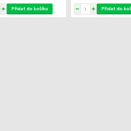
Přidat do košíku
Přidat do ko