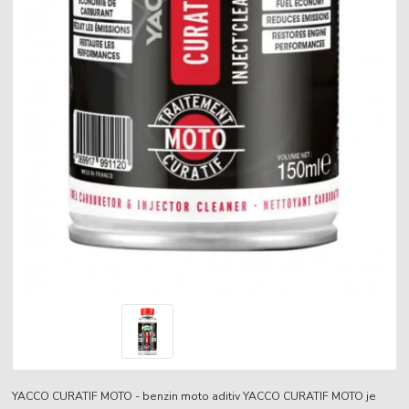
YACCO CURATIF MOTO - benzin moto aditiv YACCO CURATIF MOTO je