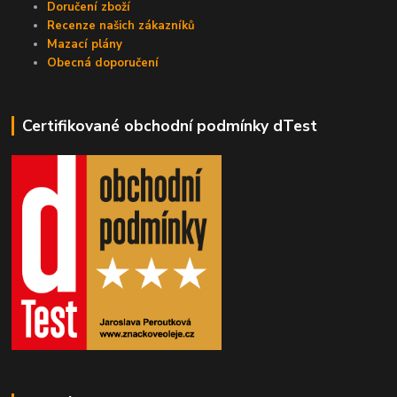
Doručení zboží
Recenze našich zákazníků
Mazací plány
Obecná doporučení
Certifikované obchodní podmínky dTest