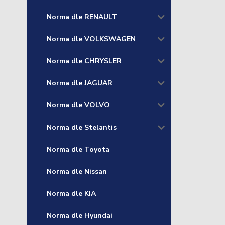
Norma dle RENAULT
Norma dle VOLKSWAGEN
Norma dle CHRYSLER
Norma dle JAGUAR
Norma dle VOLVO
Norma dle Stelantis
Norma dle Toyota
Norma dle Nissan
Norma dle KIA
Norma dle Hyundai