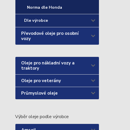
Norma dle Honda
Dle výrobce
Převodové oleje pro osobní
vozy
Oleje pro nákladní vozy a
traktory
Oleje pro veterány
Průmyslové oleje
Výběr oleje podle výrobce