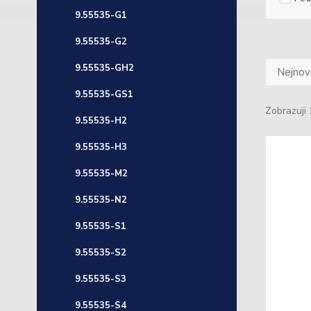
9.55535-G1
9.55535-G2
9.55535-GH2
Nejnově
9.55535-GS1
Zobrazuji 
9.55535-H2
9.55535-H3
9.55535-M2
9.55535-N2
9.55535-S1
9.55535-S2
9.55535-S3
9.55535-S4