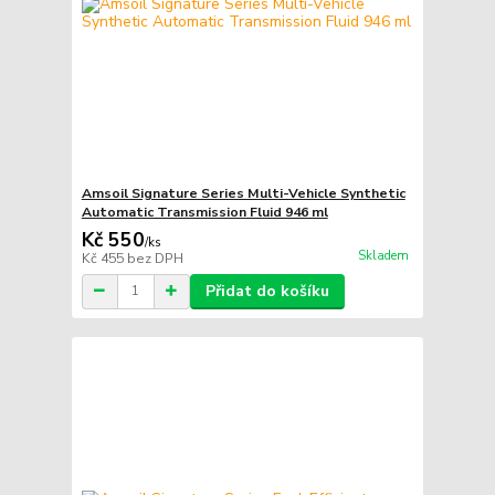
Amsoil Signature Series Multi-Vehicle Synthetic
Automatic Transmission Fluid 946 ml
Kč 550
/
ks
Skladem
Kč 455
bez DPH
Přidat do košíku