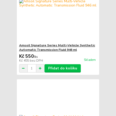
Amsoil Signature Series Multi-Vehicle Synthetic
Automatic Transmission Fluid 946 ml
Kč 550
/
ks
Skladem
Kč 455
bez DPH
Přidat do košíku