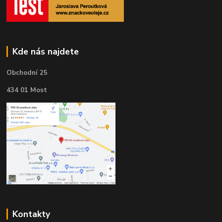
Kde nás najdete
Obchodní 25
434 01 Most
Kontakty