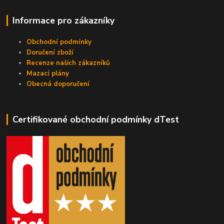
Informace pro zákazníky
Obchodní podmínky
Doručení zboží
Recenze našich zákazníků
Mazací plány
Obecná doporučení
Certifikované obchodní podmínky dTest