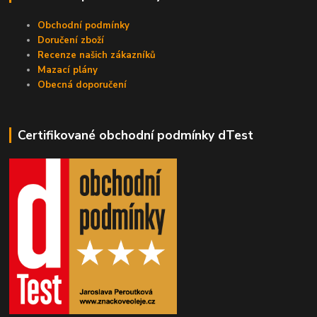
Obchodní podmínky
Doručení zboží
Recenze našich zákazníků
Mazací plány
Obecná doporučení
Certifikované obchodní podmínky dTest