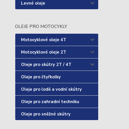
Levné oleje
OLEJE PRO MOTOCYKLY
Motocyklové oleje 4T
Motocyklové oleje 2T
Oleje pro skútry 2T / 4T
Oleje pro čtyřkolky
Oleje pro lodě a vodní skútry
Oleje pro zahradní techniku
Oleje pro sněžné skútry