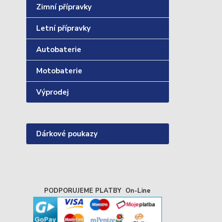
Zimní přípravky
Letní přípravky
Autobaterie
Motobaterie
Výprodej
Dárkové poukazy
PODPORUJEME PLATBY On-Line