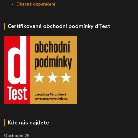
Obecná doporučení
Certifikované obchodní podmínky dTest
Kde nás najdete
Obchodní 25