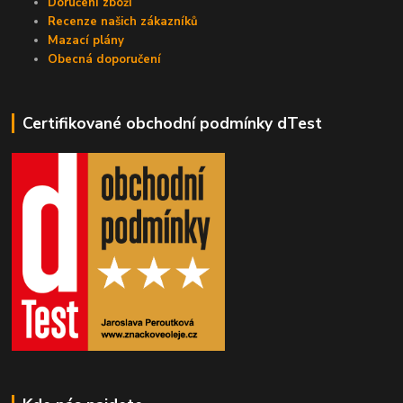
Doručení zboží
Recenze našich zákazníků
Mazací plány
Obecná doporučení
Certifikované obchodní podmínky dTest